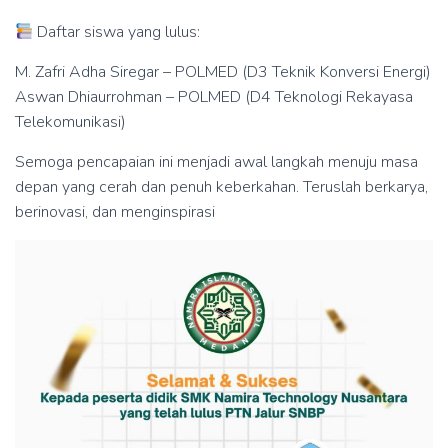
Daftar siswa yang lulus:
M. Zafri Adha Siregar – POLMED (D3 Teknik Konversi Energi)
Aswan Dhiaurrohman – POLMED (D4 Teknologi Rekayasa
Telekomunikasi)
Semoga pencapaian ini menjadi awal langkah menuju masa
depan yang cerah dan penuh keberkahan. Teruslah berkarya,
berinovasi, dan menginspirasi