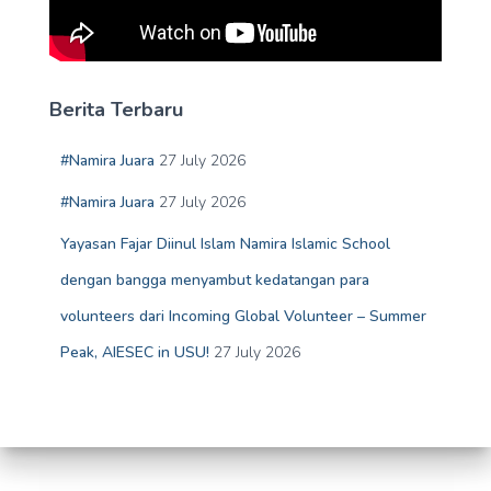
Berita Terbaru
#Namira Juara
27 July 2026
#Namira Juara
27 July 2026
Yayasan Fajar Diinul Islam Namira Islamic School
dengan bangga menyambut kedatangan para
volunteers dari Incoming Global Volunteer – Summer
Peak, AIESEC in USU!
27 July 2026