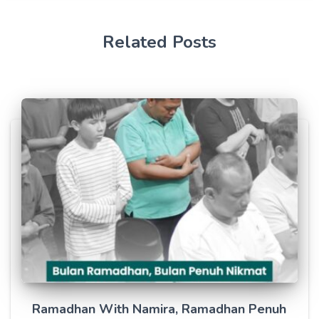
Related Posts
Ramadhan With Namira, Ramadhan Penuh