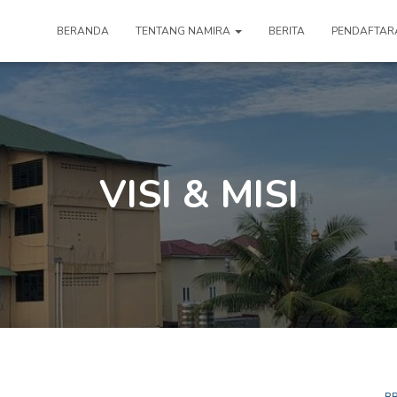
BERANDA
TENTANG NAMIRA
BERITA
PENDAFTAR
VISI & MISI