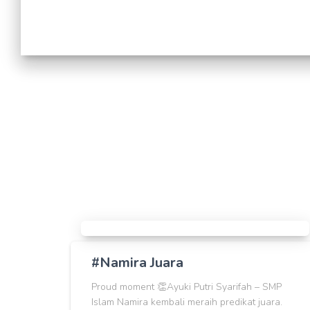
#Namira Juara
Proud moment 👏Ayuki Putri Syarifah – SMP
Islam Namira kembali meraih predikat juara.