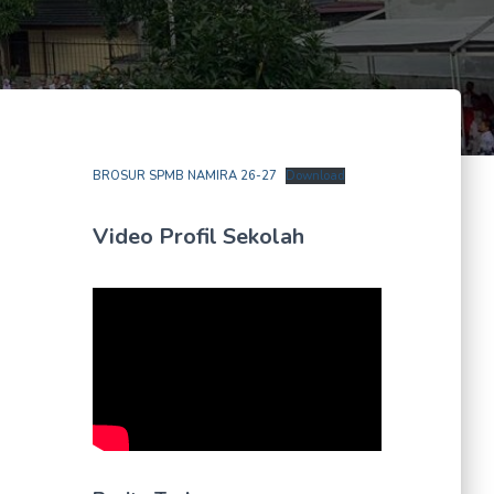
BROSUR SPMB NAMIRA 26-27
Download
Video Profil Sekolah