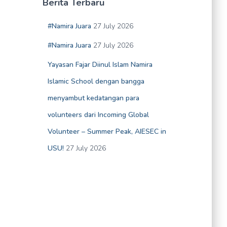
Berita Terbaru
#Namira Juara
27 July 2026
#Namira Juara
27 July 2026
Yayasan Fajar Diinul Islam Namira
Islamic School dengan bangga
menyambut kedatangan para
volunteers dari Incoming Global
Volunteer – Summer Peak, AIESEC in
USU!
27 July 2026