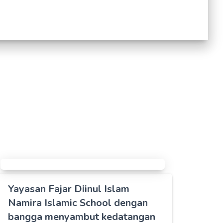
Yayasan Fajar Diinul Islam
Namira Islamic School dengan
bangga menyambut kedatangan