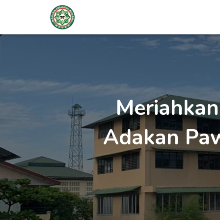
Meriahkan 
Adakan Paw