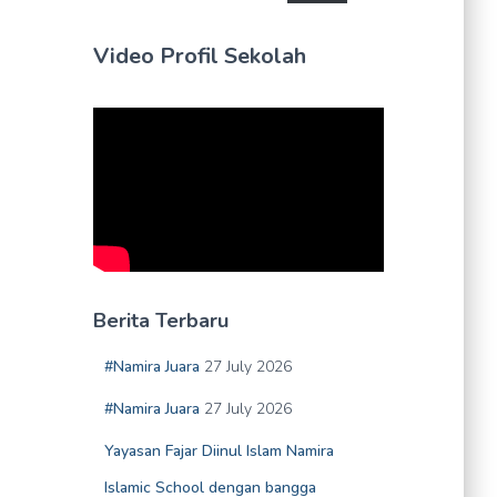
Video Profil Sekolah
Berita Terbaru
#Namira Juara
27 July 2026
#Namira Juara
27 July 2026
Yayasan Fajar Diinul Islam Namira
Islamic School dengan bangga