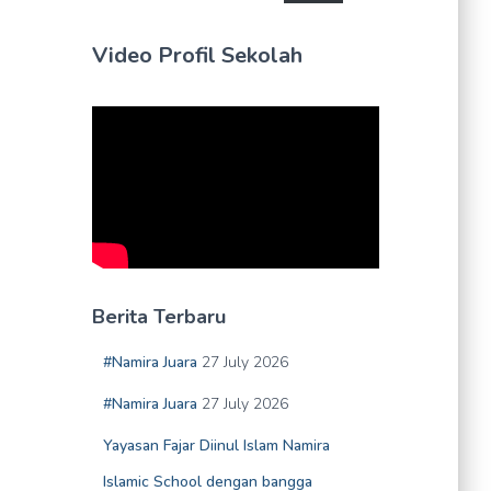
Video Profil Sekolah
Berita Terbaru
#Namira Juara
27 July 2026
#Namira Juara
27 July 2026
Yayasan Fajar Diinul Islam Namira
Islamic School dengan bangga