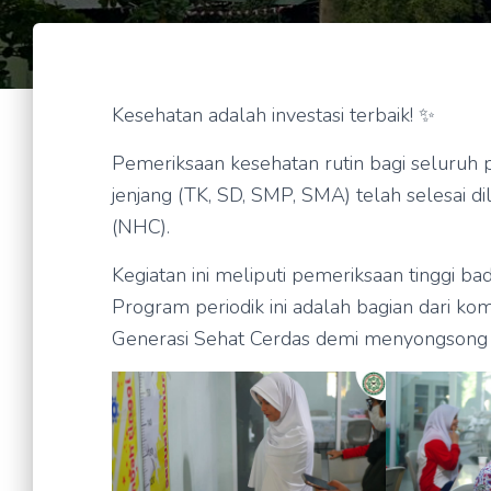
Kesehatan adalah investasi terbaik! ✨
Pemeriksaan kesehatan rutin bagi seluruh 
jenjang (TK, SD, SMP, SMA) telah selesai d
(NHC).
Kegiatan ini meliputi pemeriksaan tinggi ba
Program periodik ini adalah bagian dari k
Generasi Sehat Cerdas demi menyongsong