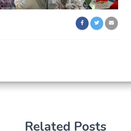
Related Posts