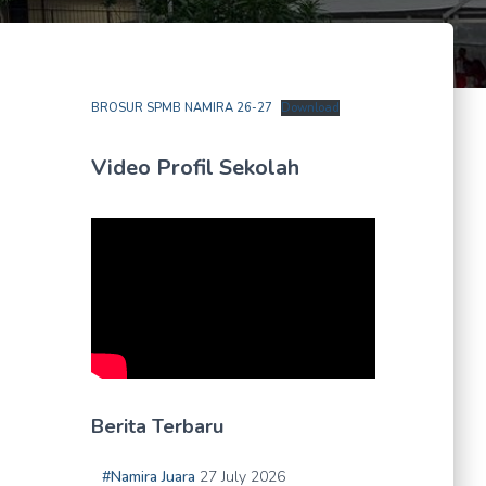
BROSUR SPMB NAMIRA 26-27
Download
Video Profil Sekolah
Berita Terbaru
#Namira Juara
27 July 2026