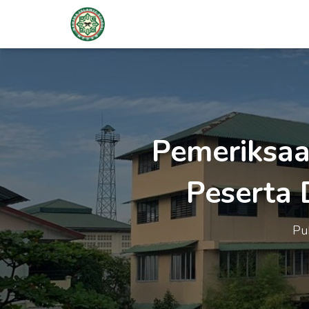
Pemeriksaa
Peserta 
Pu