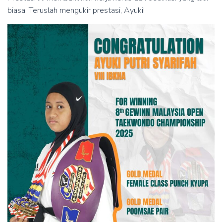
biasa. Teruslah mengukir prestasi, Ayuki!