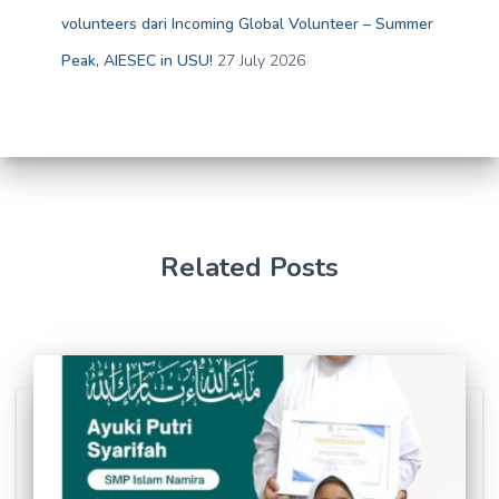
volunteers dari Incoming Global Volunteer – Summer
Peak, AIESEC in USU!
27 July 2026
Related Posts