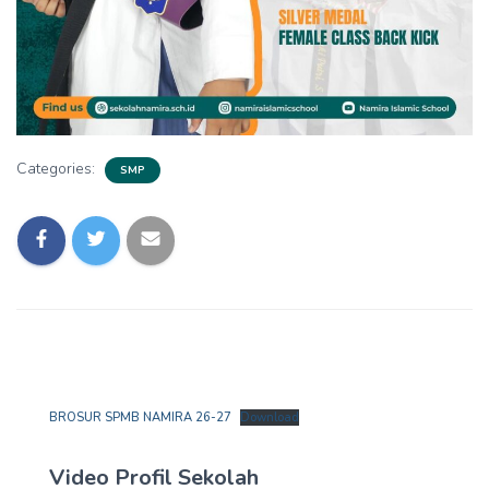
Categories:
SMP
BROSUR SPMB NAMIRA 26-27
Download
Video Profil Sekolah