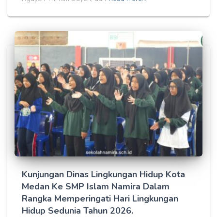
Kunjungan Dinas Lingkungan Hidup Kota
Medan Ke SMP Islam Namira Dalam
Rangka Memperingati Hari Lingkungan
Hidup Sedunia Tahun 2026.