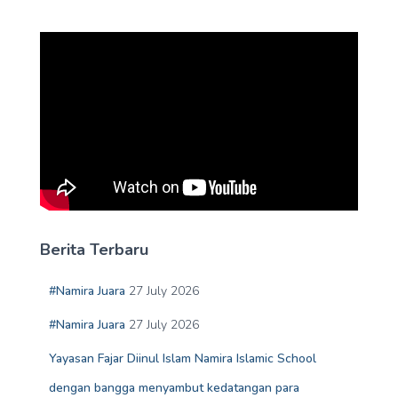
Berita Terbaru
#Namira Juara
27 July 2026
#Namira Juara
27 July 2026
Yayasan Fajar Diinul Islam Namira Islamic School
dengan bangga menyambut kedatangan para