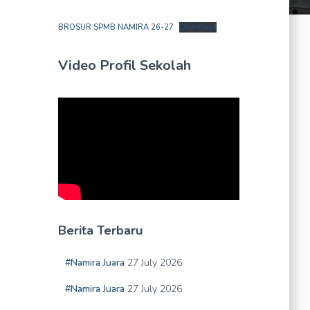
BROSUR SPMB NAMIRA 26-27
Download
Video Profil Sekolah
Berita Terbaru
#Namira Juara
27 July 2026
#Namira Juara
27 July 2026