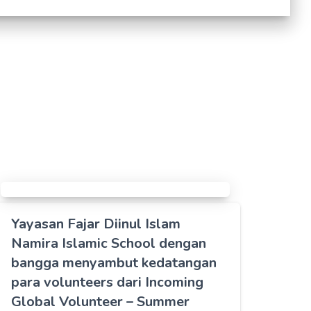
Yayasan Fajar Diinul Islam
Namira Islamic School dengan
bangga menyambut kedatangan
para volunteers dari Incoming
Global Volunteer – Summer