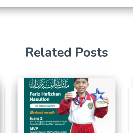
Related Posts