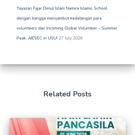
Yayasan Fajar Diinul Islam Namira Islamic School
dengan bangga menyambut kedatangan para
volunteers dari Incoming Global Volunteer – Summer
Peak, AIESEC in USU!
27 July 2026
Related Posts