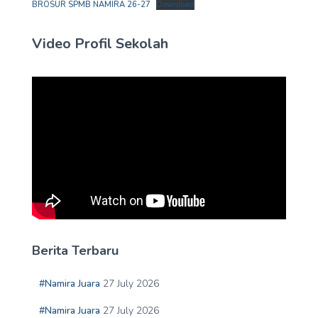
BROSUR SPMB NAMIRA 26-27
Download
Video Profil Sekolah
Berita Terbaru
#Namira Juara
27 July 2026
#Namira Juara
27 July 2026