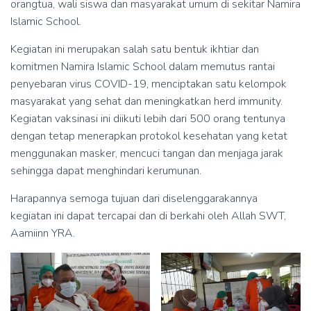
orangtua, wali siswa dan masyarakat umum di sekitar Namira
Islamic School.
Kegiatan ini merupakan salah satu bentuk ikhtiar dan
komitmen Namira Islamic School dalam memutus rantai
penyebaran virus COVID-19, menciptakan satu kelompok
masyarakat yang sehat dan meningkatkan herd immunity.
Kegiatan vaksinasi ini diikuti lebih dari 500 orang tentunya
dengan tetap menerapkan protokol kesehatan yang ketat
menggunakan masker, mencuci tangan dan menjaga jarak
sehingga dapat menghindari kerumunan.
Harapannya semoga tujuan dari diselenggarakannya
kegiatan ini dapat tercapai dan di berkahi oleh Allah SWT,
Aamiinn YRA.