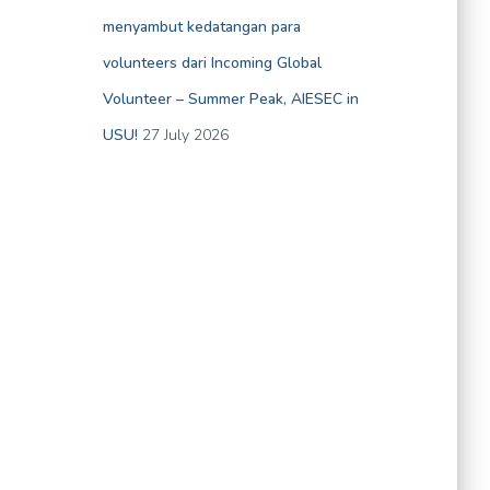
menyambut kedatangan para
volunteers dari Incoming Global
Volunteer – Summer Peak, AIESEC in
USU!
27 July 2026