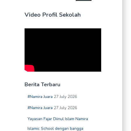
Video Profil Sekolah
Berita Terbaru
#Namira Juara
27 July 2026
#Namira Juara
27 July 2026
Yayasan Fajar Diinul Islam Namira
Islamic School dengan bangga