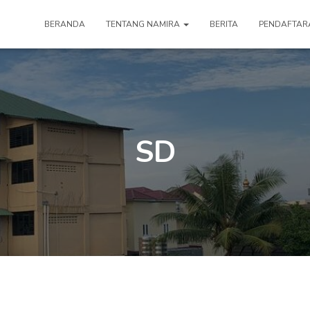
BERANDA
TENTANG NAMIRA
BERITA
PENDAFTAR
SD