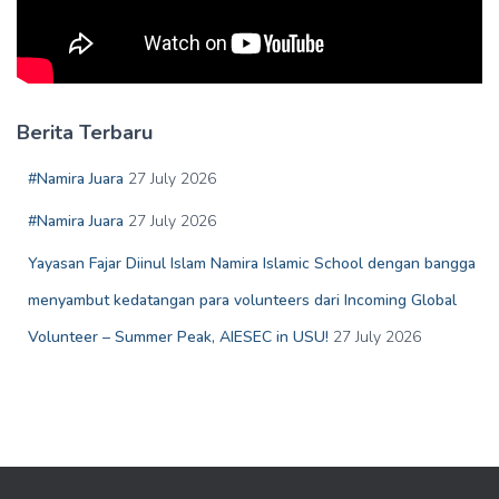
Berita Terbaru
#Namira Juara
27 July 2026
#Namira Juara
27 July 2026
Yayasan Fajar Diinul Islam Namira Islamic School dengan bangga
menyambut kedatangan para volunteers dari Incoming Global
Volunteer – Summer Peak, AIESEC in USU!
27 July 2026