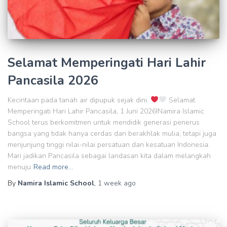
Selamat Memperingati Hari Lahir
Pancasila 2026
Kecintaan pada tanah air dipupuk sejak dini.
Selamat
Memperingati Hari Lahir Pancasila, 1 Juni 2026!Namira Islamic
School terus berkomitmen untuk mendidik generasi penerus
bangsa yang tidak hanya cerdas dan berakhlak mulia, tetapi juga
menjunjung tinggi nilai-nilai persatuan dan kesatuan Indonesia.
Mari jadikan Pancasila sebagai landasan kita dalam melangkah
menuju
Read more…
By
Namira Islamic School
,
1 week
ago