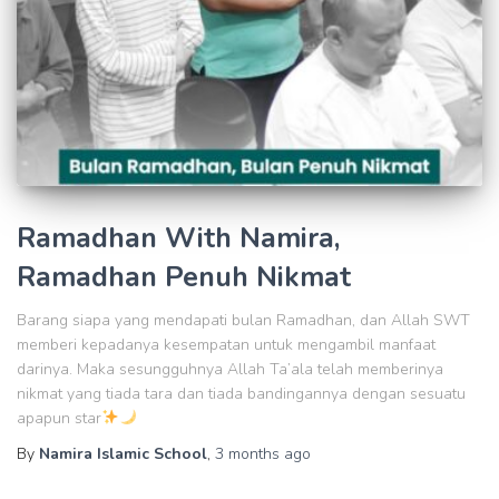
Ramadhan With Namira,
Ramadhan Penuh Nikmat
Barang siapa yang mendapati bulan Ramadhan, dan Allah SWT
memberi kepadanya kesempatan untuk mengambil manfaat
darinya. Maka sesungguhnya Allah Ta’ala telah memberinya
nikmat yang tiada tara dan tiada bandingannya dengan sesuatu
apapun star
By
Namira Islamic School
,
3 months
ago