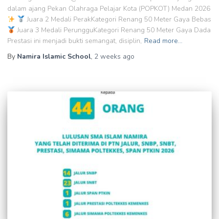
dalam ajang Pekan Olahraga Pelajar Kota (POPKOT) Medan 2026
Juara 2 Medali PerakKategori Renang 50 Meter Gaya Bebas
Juara 3 Medali PerungguKategori Renang 50 Meter Gaya Dada
Prestasi ini menjadi bukti semangat, disiplin,
Read more…
By
Namira Islamic School
,
2 weeks
ago