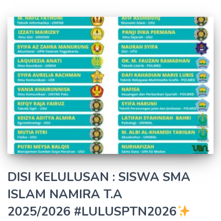
DISI KELULUSAN : SISWA SMA
ISLAM NAMIRA T.A
2025/2026 #LULUSPTN2026