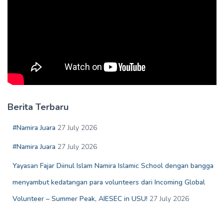
Berita Terbaru
#Namira Juara
27 July 2026
#Namira Juara
27 July 2026
Yayasan Fajar Diinul Islam Namira Islamic School dengan bangga
menyambut kedatangan para volunteers dari Incoming Global
Volunteer – Summer Peak, AIESEC in USU!
27 July 2026