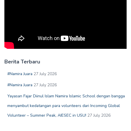
Berita Terbaru
#Namira Juara
27 July 2026
#Namira Juara
27 July 2026
Yayasan Fajar Diinul Islam Namira Islamic School dengan bangga
menyambut kedatangan para volunteers dari Incoming Global
Volunteer – Summer Peak, AIESEC in USU!
27 July 2026