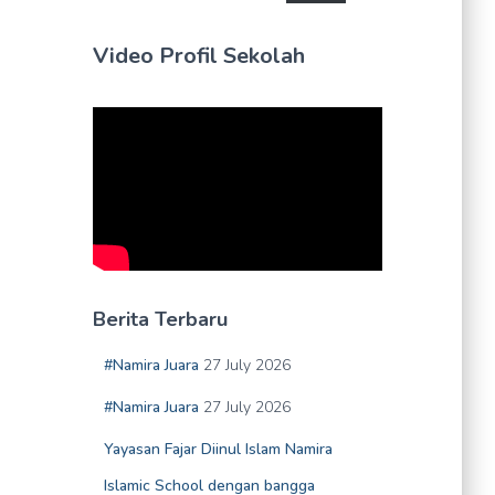
Video Profil Sekolah
Berita Terbaru
#Namira Juara
27 July 2026
#Namira Juara
27 July 2026
Yayasan Fajar Diinul Islam Namira
Islamic School dengan bangga