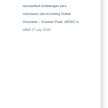
menyambut kedatangan para
volunteers dari Incoming Global
Volunteer – Summer Peak, AIESEC in
USU!
27 July 2026