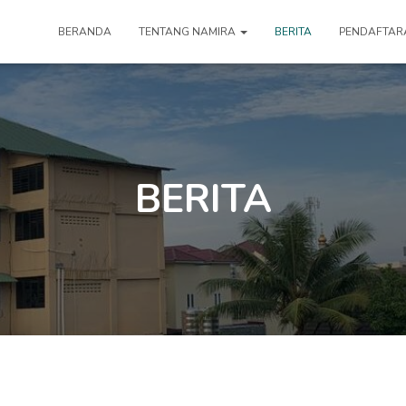
BERANDA
TENTANG NAMIRA
BERITA
PENDAFTAR
BERITA