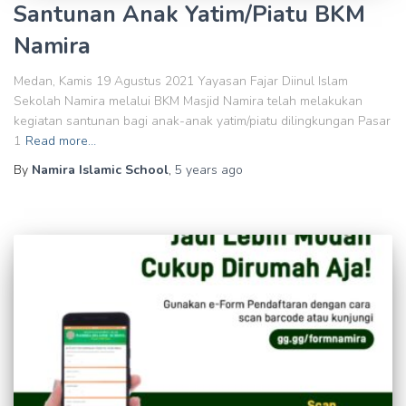
Santunan Anak Yatim/Piatu BKM
Namira
Medan, Kamis 19 Agustus 2021 Yayasan Fajar Diinul Islam
Sekolah Namira melalui BKM Masjid Namira telah melakukan
kegiatan santunan bagi anak-anak yatim/piatu dilingkungan Pasar
1
Read more…
By
Namira Islamic School
,
5 years
ago