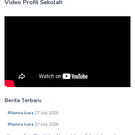
Video Profil Sekolah
Berita Terbaru
#Namira Juara
27 July 2026
#Namira Juara
27 July 2026